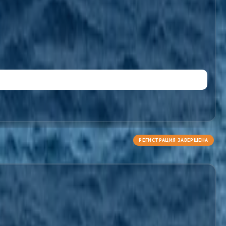
РЕГИСТРАЦИЯ ЗАВЕРШЕНА