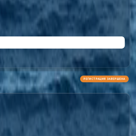
РЕГИСТРАЦИЯ ЗАВЕРШЕНА