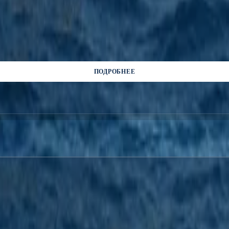
ПОДРОБНЕЕ