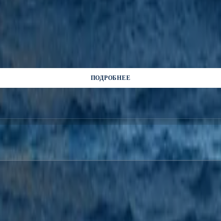
ПОДРОБНЕЕ