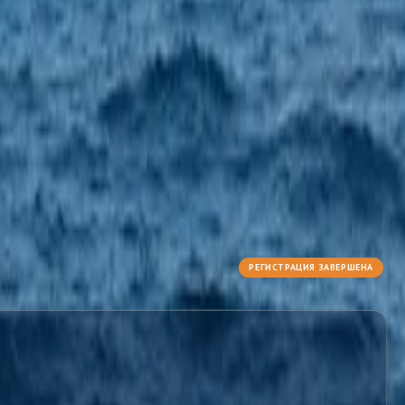
РЕГИСТРАЦИЯ ЗАВЕРШЕНА