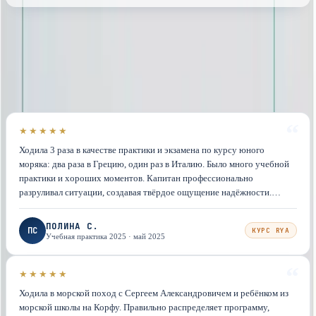
ВЫБРАТЬ КУРС RYA
СВЯЗАТЬСЯ
Отзывы
Отзывы курсантов
“
★★★★★
Ходила 3 раза в качестве практики и экзамена по курсу юного
моряка: два раза в Грецию, один раз в Италию. Было много учебной
практики и хороших моментов. Капитан профессионально
разруливал ситуации, создавая твёрдое ощущение надёжности.
Лучший капитан!
ПОЛИНА С.
ПС
КУРС RYA
Учебная практика 2025
·
май 2025
“
★★★★★
Ходила в морской поход с Сергеем Александровичем и ребёнком из
морской школы на Корфу. Правильно распределяет программу,