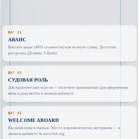
Как оформить участие
3 шага от заявки до выхода в море.
ШАГ 01
АВАНС
Внесите аванс (40% стоимости) или полную сумму. Доступна
рассрочка (Долями, Т-Банк).
ШАГ 02
СУДОВАЯ РОЛЬ
Для практических курсов — получите приглашение для оформления
визы и документы в личном кабинете.
ШАГ 03
WELCOME ABOARD
Вы зачислены в экипаж. Место и время встречи, материалы — в
личном кабинете lk.naviclub.org.