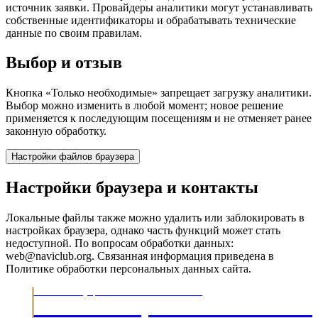
источник заявки. Провайдеры аналитики могут устанавливать
собственные идентификаторы и обрабатывать технические
данные по своим правилам.
Выбор и отзыв
Кнопка «Только необходимые» запрещает загрузку аналитики.
Выбор можно изменить в любой момент; новое решение
применяется к последующим посещениям и не отменяет ранее
законную обработку.
Настройки файлов браузера
Настройки браузера и контакты
Локальные файлы также можно удалить или заблокировать в
настройках браузера, однако часть функций может стать
недоступной. По вопросам обработки данных:
web@naviclub.org. Связанная информация приведена в
Политике обработки персональных данных сайта.
МОРСКИЕ ЭКСПЕДИЦИИ · ОБУЧЕНИЕ ЯХТИНГУ С 2003
НАВИГАЦИОННЫЙ КЛУ