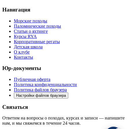
Навигация
Морские походы
Паломнические походы
Статьи о яхтинге
Курсы RYA
Корпоративные регаты
Детская школа
О клубе
Контакты
Юр-документы
Публичная оферта
Политика конфиденциальности
Политика файлов браузера
Настройки файлов браузера
Связаться
Ответим на вопросы о походах, курсах и записи — напишите
нам, и мы свяжемся в течение 24 часов.