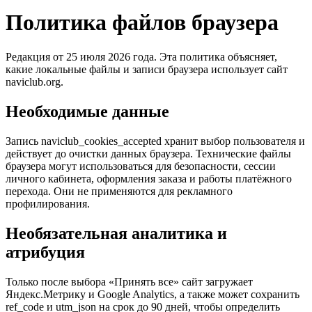
Политика файлов браузера
Редакция от 25 июля 2026 года. Эта политика объясняет,
какие локальные файлы и записи браузера использует сайт
naviclub.org
.
Необходимые данные
Запись naviclub_cookies_accepted хранит выбор пользователя и
действует до очистки данных браузера. Технические файлы
браузера могут использоваться для безопасности, сессии
личного кабинета, оформления заказа и работы платёжного
перехода. Они не применяются для рекламного
профилирования.
Необязательная аналитика и
атрибуция
Только после выбора «Принять все» сайт загружает
Яндекс.Метрику и Google Analytics, а также может сохранить
ref_code и utm_json на срок до 90 дней, чтобы определить