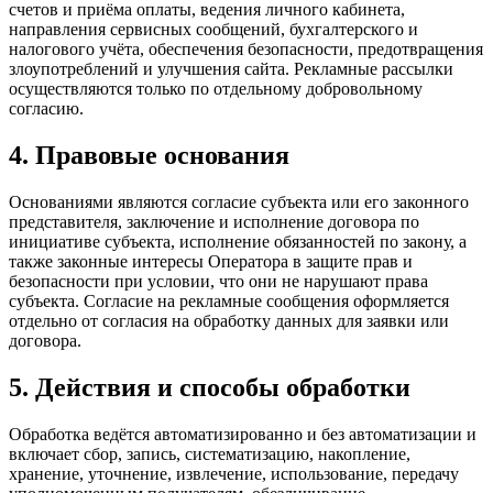
счетов и приёма оплаты, ведения личного кабинета,
направления сервисных сообщений, бухгалтерского и
налогового учёта, обеспечения безопасности, предотвращения
злоупотреблений и улучшения сайта. Рекламные рассылки
осуществляются только по отдельному добровольному
согласию.
4. Правовые основания
Основаниями являются согласие субъекта или его законного
представителя, заключение и исполнение договора по
инициативе субъекта, исполнение обязанностей по закону, а
также законные интересы Оператора в защите прав и
безопасности при условии, что они не нарушают права
субъекта. Согласие на рекламные сообщения оформляется
отдельно от согласия на обработку данных для заявки или
договора.
5. Действия и способы обработки
Обработка ведётся автоматизированно и без автоматизации и
включает сбор, запись, систематизацию, накопление,
хранение, уточнение, извлечение, использование, передачу