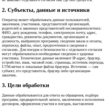
2. Субъекты, данные и источники
Оператор может обрабатывать данные пользователей,
заказчиков, участников, представителей организаций,
родителей и законных представителей несовершеннолетних:
ФИО, дату рождения, телефон, электронную почту, адрес,
гражданство, реквизиты документов, организацию и
должность, выбранную программу, сведения заказа и оплаты,
переписку, файлы, опыт, предпочтения и сведения о
согласиях. Для поездок и безопасности с отдельного согласия
могут обрабатываться необходимые сведения о здоровье
участника. Технические данные включают IP-адрес, браузер,
устройство, язык, часовой пояс, страницы, источник перехода,
UTM-метки и локальные файлы браузера. Источник — сам
субъект, его представитель, браузер либо организация-
заказчик.
3. Цели обработки
Данные обрабатываются для ответа на обращения, подбора
программ, предварительной записи, заключения и исполнения
договоров, оформления участия и поездок, выставления