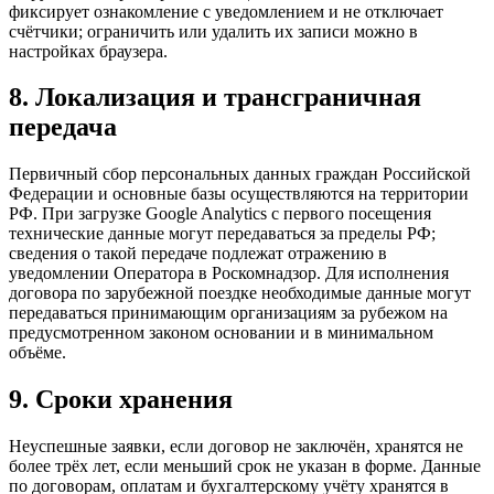
фиксирует ознакомление с уведомлением и не отключает
счётчики; ограничить или удалить их записи можно в
настройках браузера.
8. Локализация и трансграничная
передача
Первичный сбор персональных данных граждан Российской
Федерации и основные базы осуществляются на территории
РФ. При загрузке Google Analytics с первого посещения
технические данные могут передаваться за пределы РФ;
сведения о такой передаче подлежат отражению в
уведомлении Оператора в Роскомнадзор. Для исполнения
договора по зарубежной поездке необходимые данные могут
передаваться принимающим организациям за рубежом на
предусмотренном законом основании и в минимальном
объёме.
9. Сроки хранения
Неуспешные заявки, если договор не заключён, хранятся не
более трёх лет, если меньший срок не указан в форме. Данные
по договорам, оплатам и бухгалтерскому учёту хранятся в