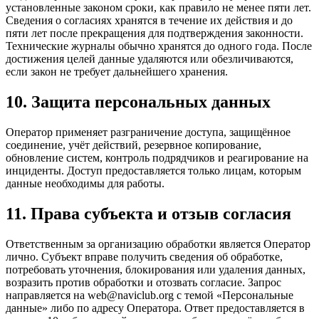
установленные законом сроки, как правило не менее пяти лет.
Сведения о согласиях хранятся в течение их действия и до
пяти лет после прекращения для подтверждения законности.
Технические журналы обычно хранятся до одного года. После
достижения целей данные удаляются или обезличиваются,
если закон не требует дальнейшего хранения.
10. Защита персональных данных
Оператор применяет разграничение доступа, защищённое
соединение, учёт действий, резервное копирование,
обновление систем, контроль подрядчиков и реагирование на
инциденты. Доступ предоставляется только лицам, которым
данные необходимы для работы.
11. Права субъекта и отзыв согласия
Ответственным за организацию обработки является Оператор
лично. Субъект вправе получить сведения об обработке,
потребовать уточнения, блокирования или удаления данных,
возразить против обработки и отозвать согласие. Запрос
направляется на web@naviclub.org с темой «Персональные
данные» либо по адресу Оператора. Ответ предоставляется в