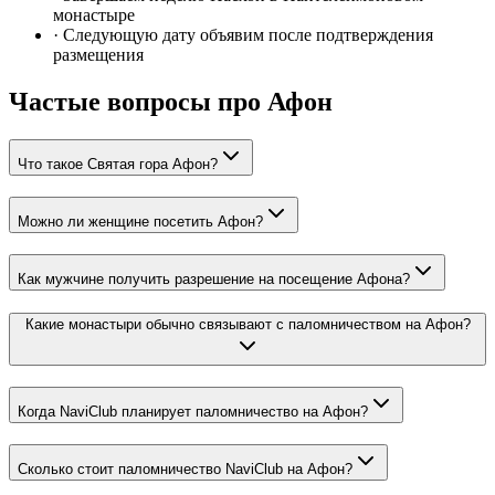
монастыре
· Следующую дату объявим после подтверждения
размещения
Частые вопросы про Афон
Что такое Святая гора Афон?
Можно ли женщине посетить Афон?
Как мужчине получить разрешение на посещение Афона?
Какие монастыри обычно связывают с паломничеством на Афон?
Когда NaviClub планирует паломничество на Афон?
Сколько стоит паломничество NaviClub на Афон?