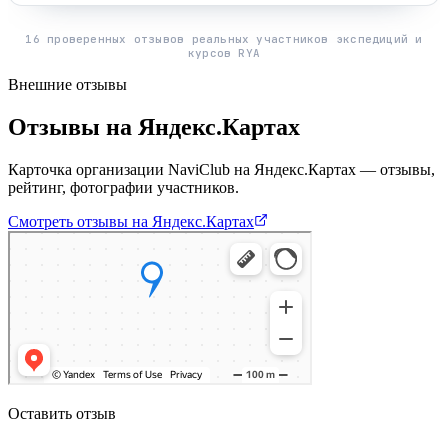
16
проверенных отзывов реальных участников экспедиций и
курсов RYA
Внешние отзывы
Отзывы на Яндекс.Картах
Карточка организации NaviClub на Яндекс.Картах — отзывы,
рейтинг, фотографии участников.
Смотреть отзывы на Яндекс.Картах
Оставить отзыв