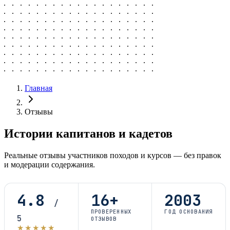
Главная
Отзывы
Истории капитанов и кадетов
Реальные отзывы участников походов и курсов — без правок
и модерации содержания.
4.8
16
+
2003
/
ПРОВЕРЕННЫХ
ГОД ОСНОВАНИЯ
5
ОТЗЫВОВ
★★★★★