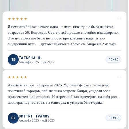
Отзывы участников
“
★★★★★
Я немного боялась: ехала одна, на яхте, никогда не была на яхтах,
возраст за 50. Благодаря Сергею всё прошло спокойно и комфортно.
Это путешествие было не просто про красивые виды, а про
внутренний путь — духовный опыт в Храме св. Андрея в Амальфи.
ТАТЬЯНА Ю.
ТЮ
ПОХОД
Амальфи 2025
·
дек 2025
“
★★★★★
Амальфитанское побережье 2025. Удобный формат: за неделю
посетили 5 городов, побывали на острове Капри, увидели всё с
привлекательной стороны. Интересно было примерить на себя роль
шкипера, поучаствовать в маневрах и увидеть быт моряка.
DMITRI IVANOV
DI
ПОХОД
Амальфи 2025
·
май 2025