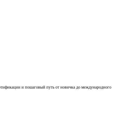
сертификации и пошаговый путь от новичка до международного