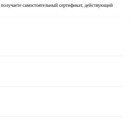
ы получаете самостоятельный сертификат, действующий