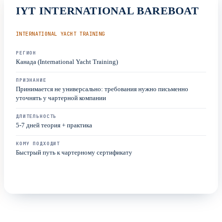
IYT INTERNATIONAL BAREBOAT
INTERNATIONAL YACHT TRAINING
РЕГИОН
Канада (International Yacht Training)
ПРИЗНАНИЕ
Принимается не универсально: требования нужно письменно
уточнять у чартерной компании
ДЛИТЕЛЬНОСТЬ
5-7 дней теория + практика
КОМУ ПОДХОДИТ
Быстрый путь к чартерному сертификату