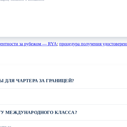
тентности за рубежом — RYA
;
процедура получения удостовере
 ДЛЯ ЧАРТЕРА ЗА ГРАНИЦЕЙ?
ТУ МЕЖДУНАРОДНОГО КЛАССА?