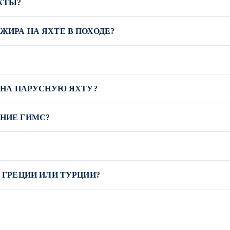
ХТЫ?
ИРА НА ЯХТЕ В ПОХОДЕ?
 НА ПАРУСНУЮ ЯХТУ?
НИЕ ГИМС?
 ГРЕЦИИ ИЛИ ТУРЦИИ?