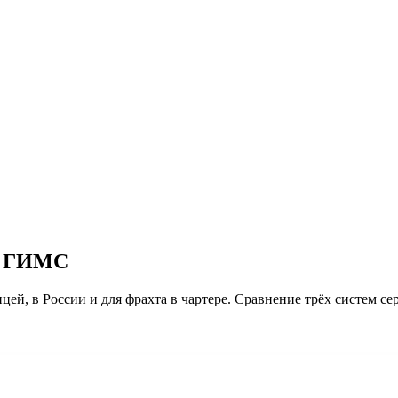
 и ГИМС
цей, в России и для фрахта в чартере. Сравнение трёх систем 