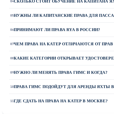
СКОЛЬКО СТОИТ ОБУЧЕНИЕ НА КАПИТАНА Я
04
НУЖНЫ ЛИ КАПИТАНСКИЕ ПРАВА ДЛЯ ПАССАЖ
05
ПРИНИМАЮТ ЛИ ПРАВА RYA В РОССИИ?
06
ЧЕМ ПРАВА НА КАТЕР ОТЛИЧАЮТСЯ ОТ ПРАВ
07
КАКИЕ КАТЕГОРИИ ОТКРЫВАЕТ УДОСТОВЕРЕ
08
НУЖНО ЛИ МЕНЯТЬ ПРАВА ГИМС И КОГДА?
09
ПРАВА ГИМС ПОДОЙДУТ ДЛЯ АРЕНДЫ ЯХТЫ В
10
ГДЕ СДАТЬ НА ПРАВА НА КАТЕР В МОСКВЕ?
11