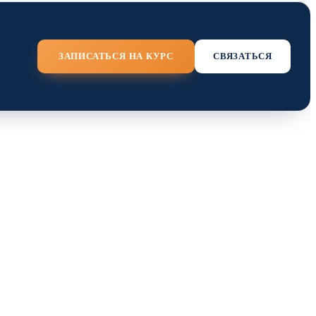
ЗАПИСАТЬСЯ НА КУРС
СВЯЗАТЬСЯ