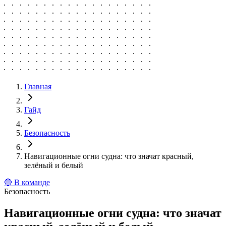
Главная
Гайд
Безопасность
Навигационные огни судна: что значат красный,
зелёный и белый
🔵
В команде
Безопасность
Навигационные огни судна: что значат