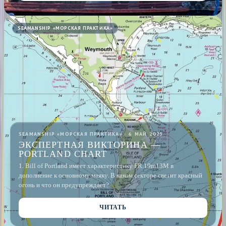
SEAMANSHIP «МОРСКАЯ ПРАКТИКА»
SEAMANSHIP «МОРСКАЯ ПРАКТИКА» · 6 МАЙ 2025
ЭКСПЕРТНАЯ ВИКТОРИНА —
PORTLAND CHART
1. Bill of Portland имеет характеристику FR.19m13M в
дополнение к основному маяку. В каком секторе светит красный
огонь и что он предупреждает?
ЧИТАТЬ