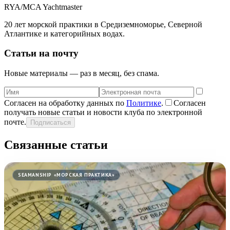
RYA/MCA Yachtmaster
20 лет морской практики в Средиземноморье, Северной
Атлантике и категорийных водах.
Статьи на почту
Новые материалы — раз в месяц, без спама.
Согласен на обработку данных по
Политике
.
Согласен
получать новые статьи и новости клуба по электронной
почте.
Подписаться
Связанные статьи
SEAMANSHIP «МОРСКАЯ ПРАКТИКА»