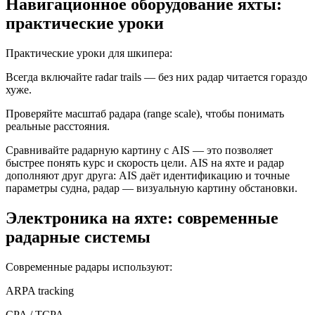
Навигационное оборудование яхты:
практические уроки
Практические уроки для шкипера:
Всегда включайте radar trails — без них радар читается гораздо
хуже.
Проверяйте масштаб радара (range scale), чтобы понимать
реальные расстояния.
Сравнивайте радарную картину с AIS — это позволяет
быстрее понять курс и скорость цели. AIS на яхте и радар
дополняют друг друга: AIS даёт идентификацию и точные
параметры судна, радар — визуальную картину обстановки.
Электроника на яхте: современные
радарные системы
Современные радары используют:
ARPA tracking
CPA / TCPA