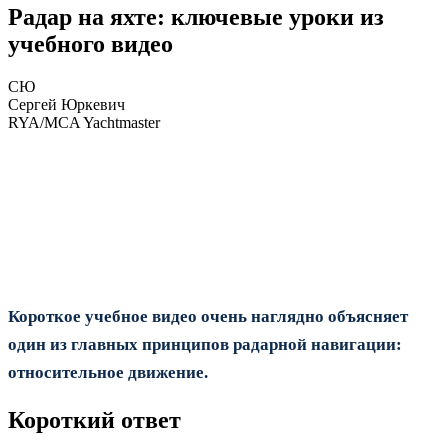
Радар на яхте: ключевые уроки из
учебного видео
СЮ
Сергей Юркевич
RYA/MCA Yachtmaster
Короткое учебное видео очень наглядно объясняет
один из главных принципов радарной навигации:
относительное движение.
Короткий ответ