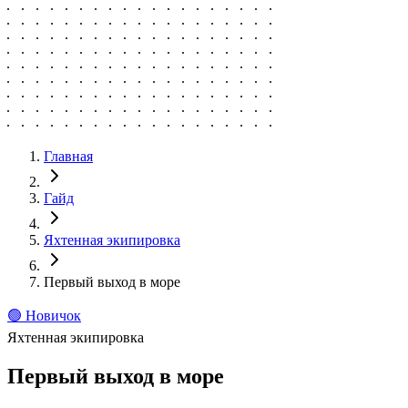
Главная
Гайд
Яхтенная экипировка
Первый выход в море
🟢
Новичок
Яхтенная экипировка
Первый выход в море