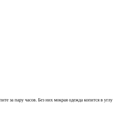
ите за пару часов. Без них мокрая одежда копится в углу