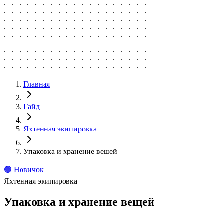
Главная
Гайд
Яхтенная экипировка
Упаковка и хранение вещей
🟢
Новичок
Яхтенная экипировка
Упаковка и хранение вещей