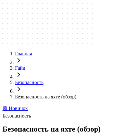
Главная
Гайд
Безопасность
Безопасность на яхте (обзор)
🟢
Новичок
Безопасность
Безопасность на яхте (обзор)