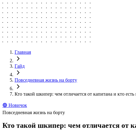
Главная
Гайд
Повседневная жизнь на борту
Кто такой шкипер: чем отличается от капитана и кто есть 
🟢
Новичок
Повседневная жизнь на борту
Кто такой шкипер: чем отличается от ка