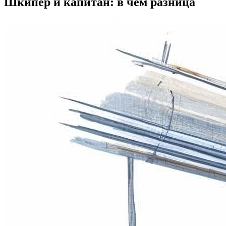
Шкипер и капитан: в чём разница