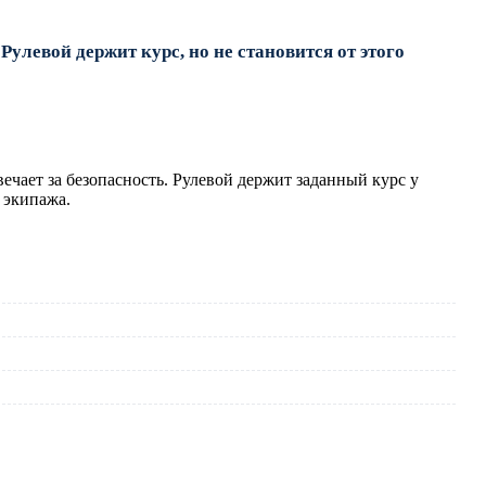
улевой держит курс, но не становится от этого
вечает за безопасность. Рулевой держит заданный курс у
ы экипажа.