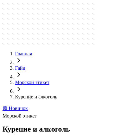
Главная
Гайд
Морской этикет
Курение и алкоголь
🟢
Новичок
Морской этикет
Курение и алкоголь